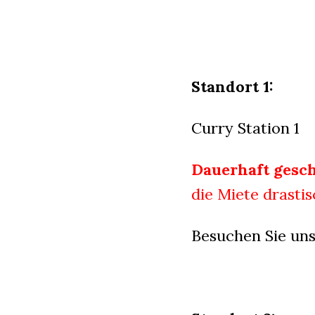
Standort 1:
Curry Station 1
Dauerhaft gesch
die Miete drastis
Besuchen Sie uns