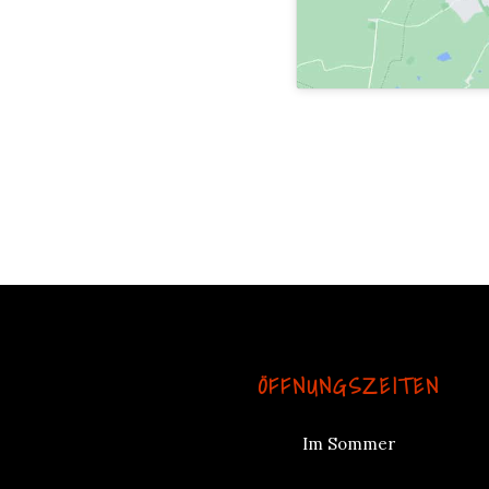
ÖFFNUNGSZEITEN
Im Sommer