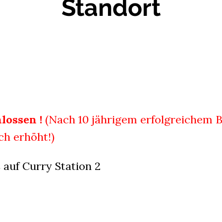
Standort
lossen !
(Nach 10 jährigem erfolgreichem 
ch erhöht!)
 auf Curry Station 2