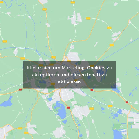
Klicke hier, um Marketing-Cookies zu
akzeptieren und diesen Inhalt zu
aktivieren