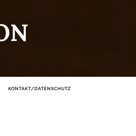
ON
KONTAKT/DATENSCHUTZ