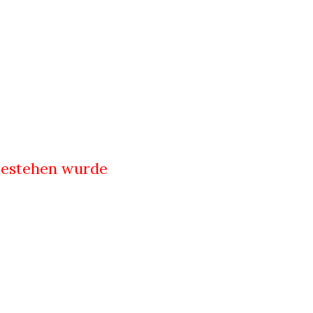
Bestehen wurde