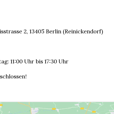
sstrasse 2, 13405 Berlin (Reinickendorf)
ag: 11:00 Uhr bis 17:30 Uhr
schlossen!