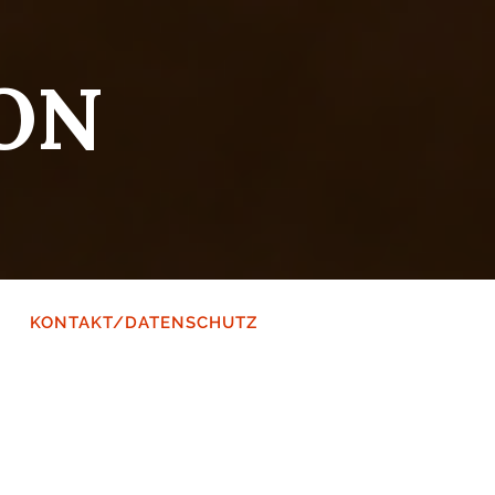
ON
KONTAKT/DATENSCHUTZ