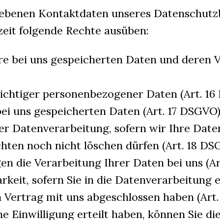
ebenen Kontaktdaten unseres Datenschutz
zeit folgende Rechte ausüben:
re bei uns gespeicherten Daten und deren V
ichtiger personenbezogener Daten (Art. 16
ei uns gespeicherten Daten (Art. 17 DSGVO)
r Datenverarbeitung, sofern wir Ihre Date
chten noch nicht löschen dürfen (Art. 18 DS
n die Verarbeitung Ihrer Daten bei uns (A
keit, sofern Sie in die Datenverarbeitung e
 Vertrag mit uns abgeschlossen haben (Art
ne Einwilligung erteilt haben, können Sie di