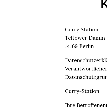
K
Curry Station
Teltower Damm 
14169 Berlin
Datenschutzerkl
Verantwortlicher
Datenschutzgrun
Curry-Station
Ihre Betroffenen